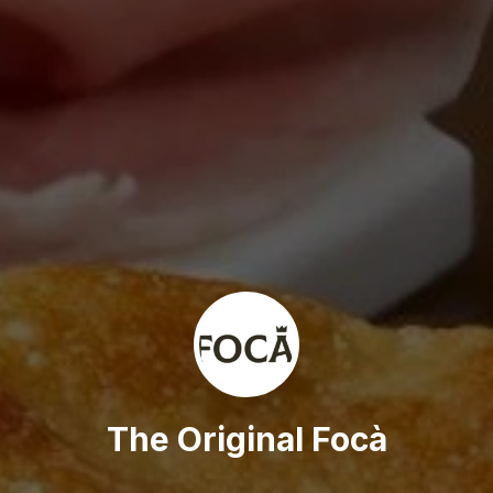
The Original Focà